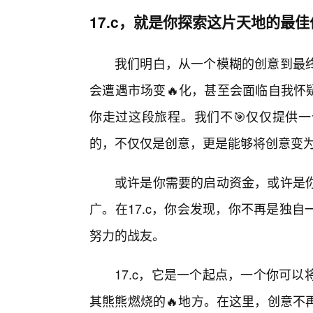
17.c，就是你探索这片天地的最
我们明白，从一个模糊的创意到最
会遭遇市场变🔥化，甚至会面临自我怀疑
你走过这段旅程。我们不🎯仅仅提供
的，不仅仅是创意，更是能够将创意变
或许是你需要的启动资金，或许是你
广。在17.c，你会发现，你不再是独
努力的战友。
17.c，它是一个起点，一个你可
其熊熊燃烧的🔥地方。在这里，创意不