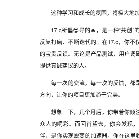
这种学习和成长的氛围，将极大地
17.c所倡😎导的🔥，是一种“
反复打磨、不断迭代的。在17.c，你
的宝贵反馈。无论是产品测试，用户调
提供真诚建议的人。
每一次的交流，每一次的反馈，都
方向，让你的项目更加趋于完美。
想象一下，几个月后，你带着你倾注
众人的喝彩。而回首望去，你会发现，1
伴，是你实现蜕变的加速器。你在这里