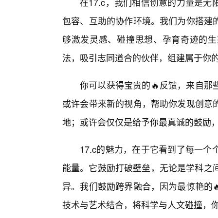
在17.c，我们相信创意的力量是
包容、互助的协作环境。我们为你搭建
够激发灵感、碰撞思想、孕育奇迹的生
法，吸引志同道合的伙伴，组建属于你
你可以获得宝贵的🔥反馈，来自那
或许会带来新的视角，帮助你发现创意
地；或许会仅仅是给予你最真诚的鼓励
17.c的魅力，在于它看到了每一
能量。它鼓励打破壁垒，无论是学科之间
异。我们鼓励跨界融合，因为最惊艳的
技术与艺术结合，将科学与人文碰撞，