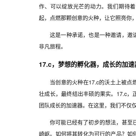
作、可以绽放光芒的动力。我们期待着，
起，点燃那颗创意的火种，让它照亮你
这是一种承诺，也是一种邀请，邀
非凡旅程。
17.c，梦想的孵化器，成长的加速
当创意的火种在17.c的沃土上被
壮成长，最终结出丰硕的果实。17.c
团队成长的加速器。在这里，我们不仅仅关
你可能已经有了初步的想法，甚至
崎岖。如何将其转化为可行的产品？如