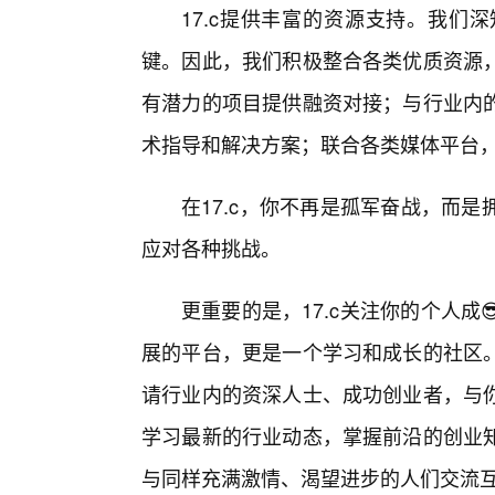
17.c提供丰富的资源支持。我们
键。因此，我们积极整合各类优质资源
有潜力的项目提供融资对接；与行业内
术指导和解决方案；联合各类媒体平台
在17.c，你不再是孤军奋战，而
应对各种挑战。
更重要的是，17.c关注你的个人
展的平台，更是一个学习和成长的社区
请行业内的资深人士、成功创业者，与
学习最新的行业动态，掌握前沿的创业
与同样充满激情、渴望进步的人们交流