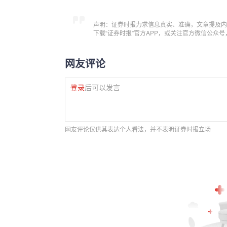
声明：证券时报力求信息真实、准确，文章提及内
下载“证券时报”官方APP，或关注官方微信公众
网友评论
登录
后可以发言
网友评论仅供其表达个人看法，并不表明证券时报立场