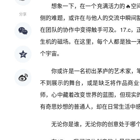
想象一下，在一个充满活力的🔥空
分享
侧的难题，或许在与他人的交流中瞬间
在团队的协作中变得触手可及。17.c
生机的磁场。在这里，每个人都是独一
个宇宙。
你或许是一名初出茅庐的艺术家，
不到展示的舞台，或是缺乏将作品商业
师，心中藏着改变世界的蓝图，但现实
有奇思妙想的普通人，却在日常生活中
无论你是谁，无论你的创意处于哪个