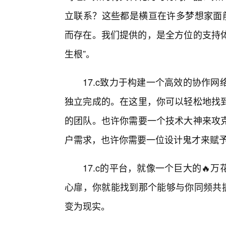
立联系？这些都是横亘在许多梦想家面前
而存在。我们提供的，是全方位的支持体
生根”。
17.c致力于构建一个高效的协作
独立完成的。在这里，你可以轻松地找
的团队。也许你需要一个技术大神来攻
户需求，也许你需要一位设计鬼才来赋
17.c的平台，就像一个巨大的
心扉，你就能找到那个能够与你同频共振
变为现实。